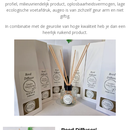
profiel, milieuvriendelijk product, oplosbaarheidsvermogen, lage
ecologische voetafdruk, augeo is van zichzelf geur arm en niet
giftig.
In combinatie met de geurolie van hoge kwaliteit heb je dan een
heerlijk ruikend product.
Reed Diffuser/