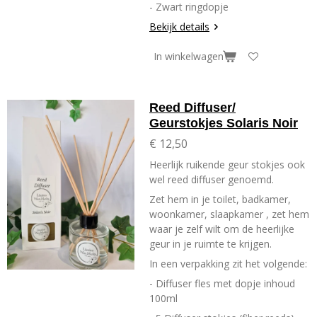
- Zwart ringdopje
Bekijk details
In winkelwagen
Reed Diffuser/
Geurstokjes Solaris Noir
€ 12,50
Heerlijk ruikende geur stokjes ook
wel reed diffuser genoemd.
Zet hem in je toilet, badkamer,
woonkamer, slaapkamer , zet hem
waar je zelf wilt om de heerlijke
geur in je ruimte te krijgen.
In een verpakking zit het volgende:
- Diffuser fles met dopje inhoud
100ml