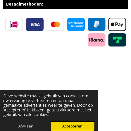
Betaalmethoden:
Deze website maakt gebruik van cookies om
uw ervaring te verbeteren en op maat
gemaakte advertenties weer te geven. Door op
‘Accepteren’ te klikken, gaat u akkoord met het
gebruik van alle cookies.
Afwijzen
Accepteren