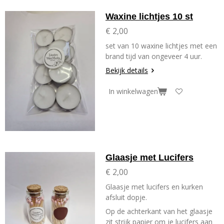
Waxine lichtjes 10 st
€ 2,00
set van 10 waxine lichtjes met een
brand tijd van ongeveer 4 uur.
Bekijk details
In winkelwagen
Glaasje met Lucifers
€ 2,00
Glaasje met lucifers en kurken
afsluit dopje.
Op de achterkant van het glaasje
zit strijk papier om je lucifers aan