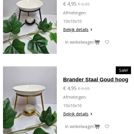
€ 4,95
€ 9,95
Afmetingen:
10x10x10
Bekijk details
In winkelwagen
Sale!
Brander Staal Goud hoog
€ 4,95
€ 9,95
Afmetingen:
10x10x10
Bekijk details
In winkelwagen