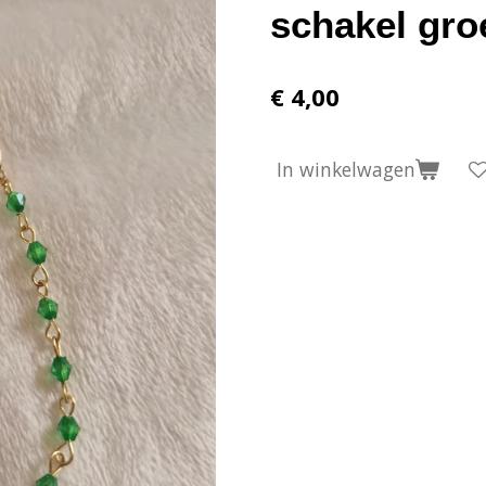
schakel gro
€ 4,00
In winkelwagen