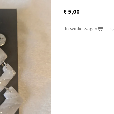
€ 5,00
In winkelwagen