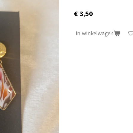
€ 3,50
In winkelwagen