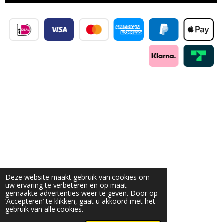
Deze website maakt gebruik van cookies om
uw ervaring te verbeteren en op maat
gemaakte advertenties weer te geven. Door op
‘Accepteren’ te klikken, gaat u akkoord met het
gebruik van alle cookies.