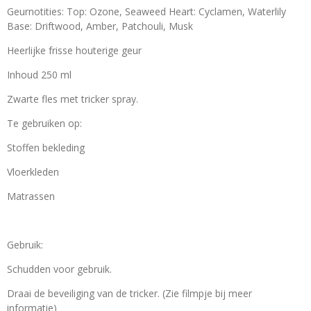
Geurnotities:
Top: Ozone, Seaweed Heart: Cyclamen, Waterlily
Base: Driftwood, Amber, Patchouli, Musk
Heerlijke frisse houterige geur
Inhoud 250 ml
Zwarte fles met tricker spray.
Te gebruiken op:
Stoffen bekleding
Vloerkleden
Matrassen
Gebruik:
Schudden voor gebruik.
Draai de beveiliging van de tricker. (Zie filmpje bij meer
informatie)